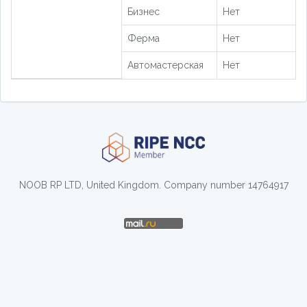
Бизнес
Нет
Ферма
Нет
Автомастерская
Нет
NOOB RP LTD, United Kingdom. Company number 14764917