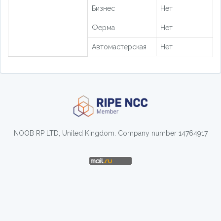
Бизнес
Нет
Ферма
Нет
Автомастерская
Нет
NOOB RP LTD, United Kingdom. Company number 14764917