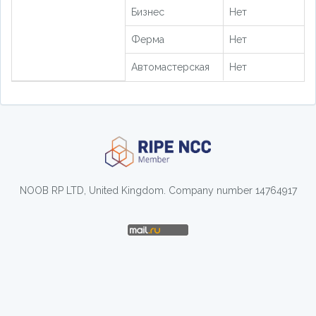
Бизнес
Нет
Ферма
Нет
Автомастерская
Нет
NOOB RP LTD, United Kingdom. Company number 14764917