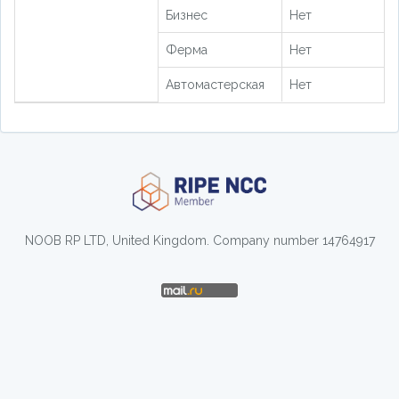
Бизнес
Нет
Ферма
Нет
Автомастерская
Нет
NOOB RP LTD, United Kingdom. Company number 14764917