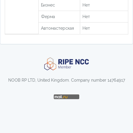
Бизнес
Нет
Ферма
Нет
Автомастерская
Нет
NOOB RP LTD, United Kingdom. Company number 14764917