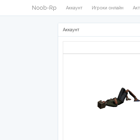
Noob-Rp
Аккаунт
Игроки онлайн
Акт
Аккаунт