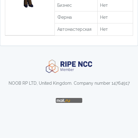
Бизнес
Нет
Ферма
Нет
Автомастерская
Нет
NOOB RP LTD, United Kingdom. Company number 14764917