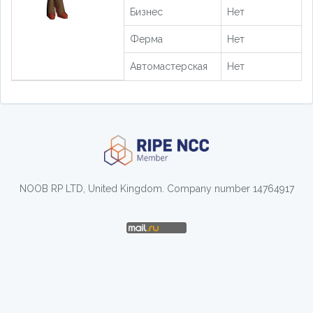
Бизнес
Нет
Ферма
Нет
Автомастерская
Нет
NOOB RP LTD, United Kingdom. Company number 14764917