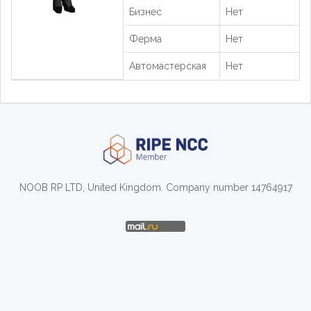
Бизнес
Нет
Ферма
Нет
Автомастерская
Нет
NOOB RP LTD, United Kingdom. Company number 14764917