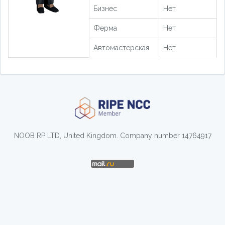
Бизнес
Нет
Ферма
Нет
Автомастерская
Нет
NOOB RP LTD, United Kingdom. Company number 14764917