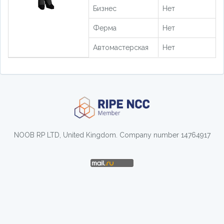
Бизнес
Нет
Ферма
Нет
Автомастерская
Нет
NOOB RP LTD, United Kingdom. Company number 14764917