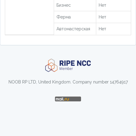
Бизнес
Нет
Ферма
Нет
Автомастерская
Нет
NOOB RP LTD, United Kingdom. Company number 14764917