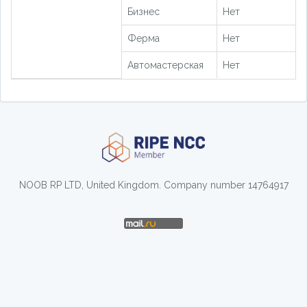
Бизнес
Нет
Ферма
Нет
Автомастерская
Нет
NOOB RP LTD, United Kingdom. Company number 14764917