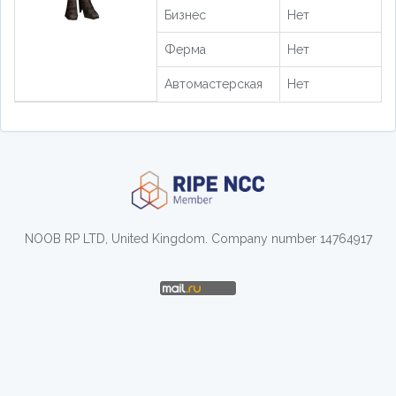
Бизнес
Нет
Ферма
Нет
Автомастерская
Нет
NOOB RP LTD, United Kingdom. Company number 14764917