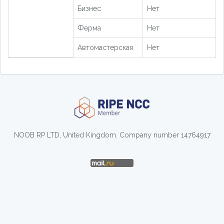
Бизнес
Нет
Ферма
Нет
Автомастерская
Нет
NOOB RP LTD, United Kingdom. Company number 14764917