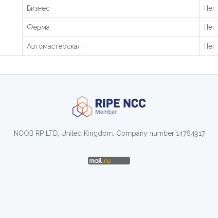
Бизнес
Нет
Ферма
Нет
Автомастерская
Нет
NOOB RP LTD, United Kingdom. Company number 14764917