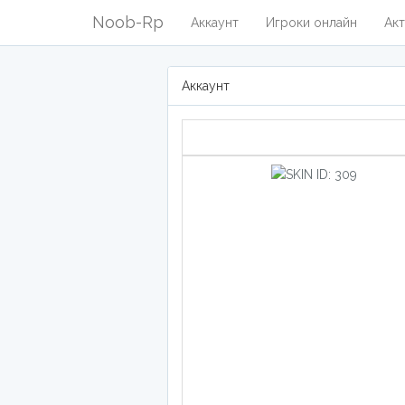
Noob-Rp
Аккаунт
Игроки онлайн
Акт
Аккаунт