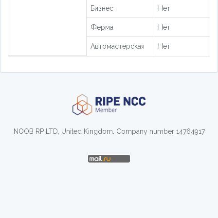
Бизнес
Нет
Ферма
Нет
Автомастерская
Нет
NOOB RP LTD, United Kingdom. Company number 14764917