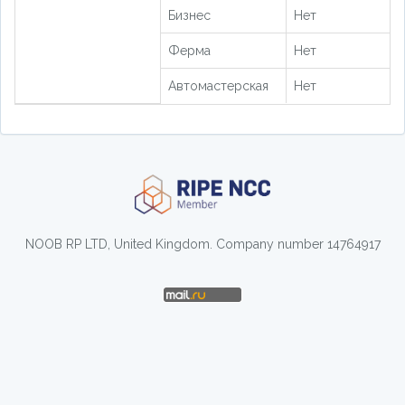
Бизнес
Нет
Ферма
Нет
Автомастерская
Нет
NOOB RP LTD, United Kingdom. Company number 14764917