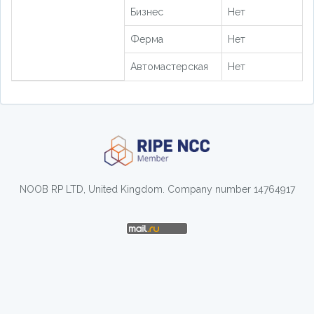
Бизнес
Нет
Ферма
Нет
Автомастерская
Нет
NOOB RP LTD, United Kingdom. Company number 14764917