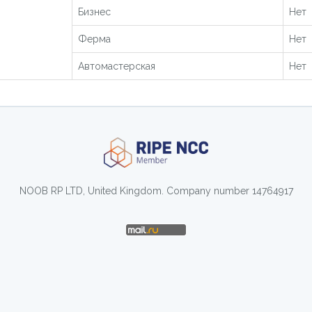
Бизнес
Нет
Ферма
Нет
Автомастерская
Нет
NOOB RP LTD, United Kingdom. Company number 14764917