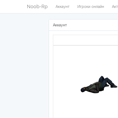
Noob-Rp
Аккаунт
Игроки онлайн
Акт
Аккаунт