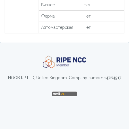
Бизнес
Нет
Ферма
Нет
Автомастерская
Нет
NOOB RP LTD, United Kingdom. Company number 14764917