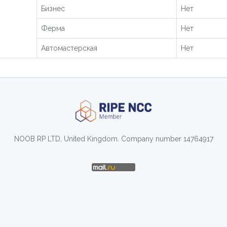
Бизнес
Нет
Ферма
Нет
Автомастерская
Нет
NOOB RP LTD, United Kingdom. Company number 14764917