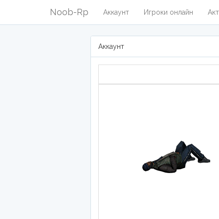
Noob-Rp
Аккаунт
Игроки онлайн
Акт
Аккаунт