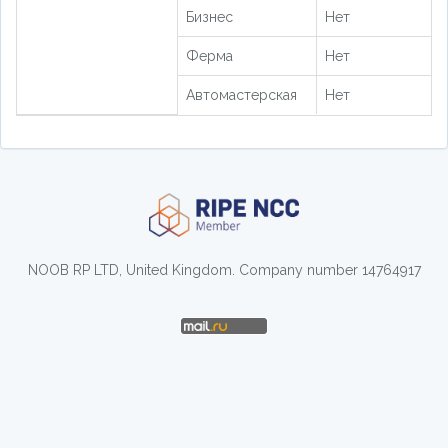
Бизнес
Нет
Ферма
Нет
Автомастерская
Нет
NOOB RP LTD, United Kingdom. Company number 14764917