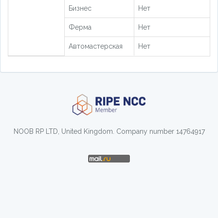
Бизнес
Нет
Ферма
Нет
Автомастерская
Нет
NOOB RP LTD, United Kingdom. Company number 14764917