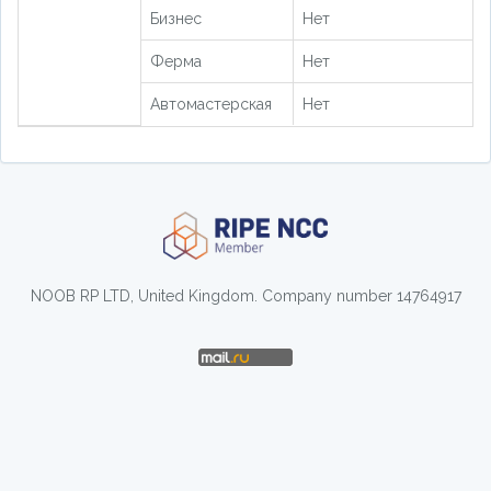
Бизнес
Нет
Ферма
Нет
Автомастерская
Нет
NOOB RP LTD, United Kingdom. Company number 14764917