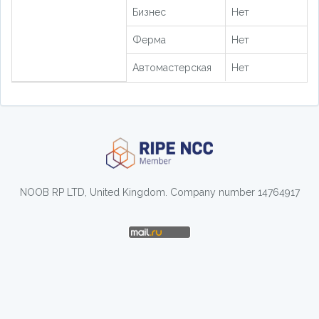
Бизнес
Нет
Ферма
Нет
Автомастерская
Нет
NOOB RP LTD, United Kingdom. Company number 14764917