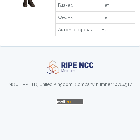
Бизнес
Нет
Ферма
Нет
Автомастерская
Нет
NOOB RP LTD, United Kingdom. Company number 14764917