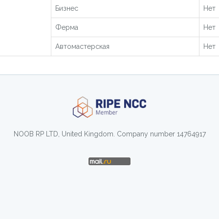
Бизнес
Нет
Ферма
Нет
Автомастерская
Нет
NOOB RP LTD, United Kingdom. Company number 14764917