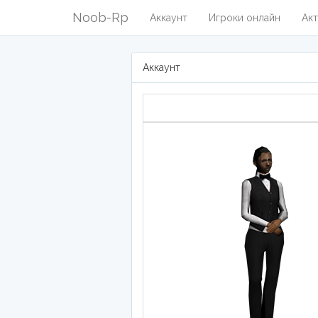
Noob-Rp
Аккаунт
Игроки онлайн
Акт
Аккаунт