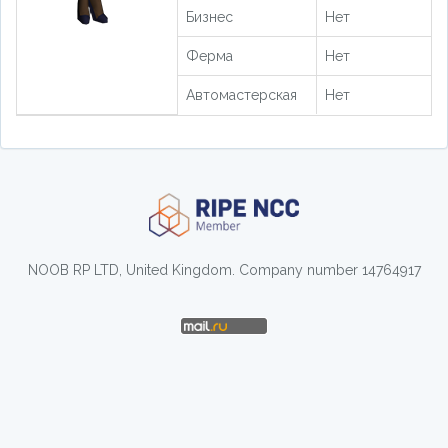
Бизнес
Нет
Ферма
Нет
Автомастерская
Нет
NOOB RP LTD, United Kingdom. Company number 14764917