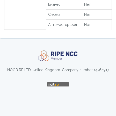
Бизнес
Нет
Ферма
Нет
Автомастерская
Нет
NOOB RP LTD, United Kingdom. Company number 14764917