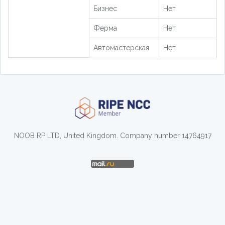
Бизнес
Нет
Ферма
Нет
Автомастерская
Нет
NOOB RP LTD, United Kingdom. Company number 14764917