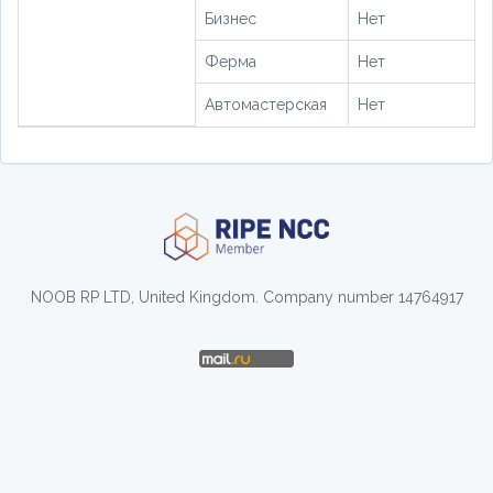
Бизнес
Нет
Ферма
Нет
Автомастерская
Нет
NOOB RP LTD, United Kingdom. Company number 14764917