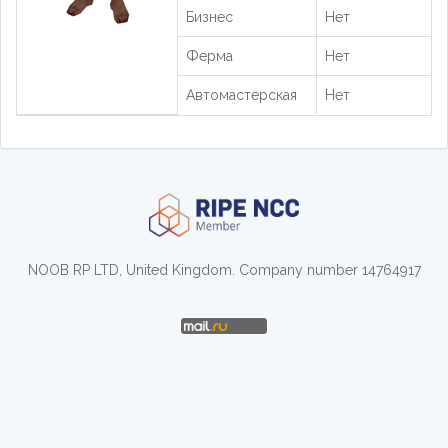
Бизнес
Нет
Ферма
Нет
Автомастерская
Нет
NOOB RP LTD, United Kingdom. Company number 14764917