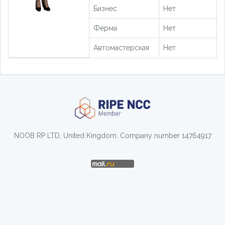
Бизнес
Нет
Ферма
Нет
Автомастерская
Нет
NOOB RP LTD, United Kingdom. Company number 14764917