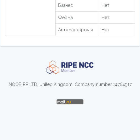
Бизнес
Нет
Ферма
Нет
Автомастерская
Нет
NOOB RP LTD, United Kingdom. Company number 14764917