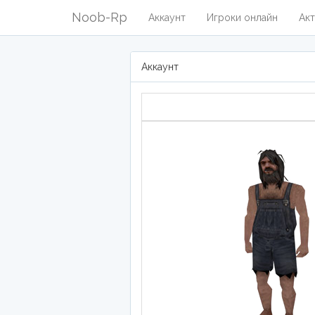
Noob-Rp
Аккаунт
Игроки онлайн
Акт
Аккаунт