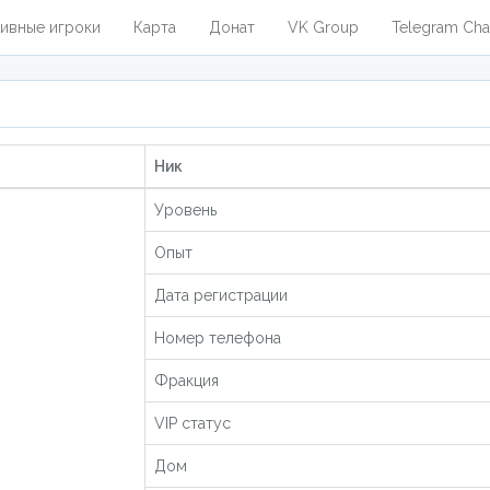
ивные игроки
Карта
Донат
VK Group
Telegram Cha
Ник
Уровень
Опыт
Дата регистрации
Номер телефона
Фракция
VIP статус
Дом