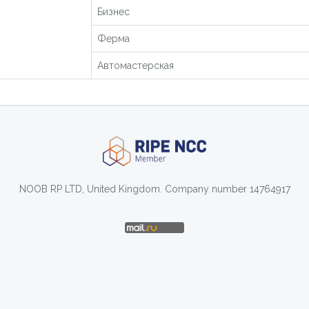
Бизнес
Ферма
Автомастерская
NOOB RP LTD, United Kingdom. Company number 14764917