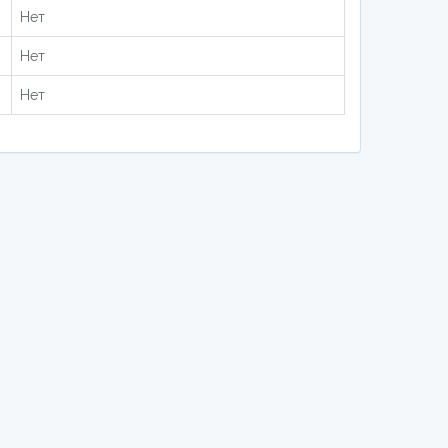
Нет
Нет
Нет