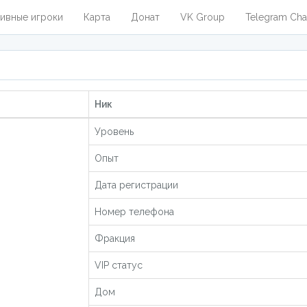
ивные игроки
Карта
Донат
VK Group
Telegram Cha
Ник
Уровень
Опыт
Дата регистрации
Номер телефона
Фракция
VIP статус
Дом