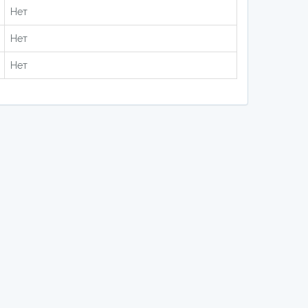
Нет
Нет
Нет