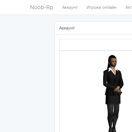
Noob-Rp
Аккаунт
Игроки онлайн
Акт
Аккаунт