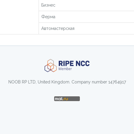
Бизнес
Ферма
Автомастерская
NOOB RP LTD, United Kingdom. Company number 14764917