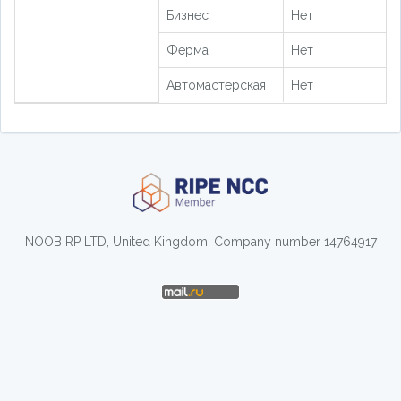
Бизнес
Нет
Ферма
Нет
Автомастерская
Нет
NOOB RP LTD, United Kingdom. Company number 14764917