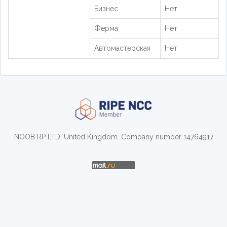
Бизнес
Нет
Ферма
Нет
Автомастерская
Нет
NOOB RP LTD, United Kingdom. Company number 14764917