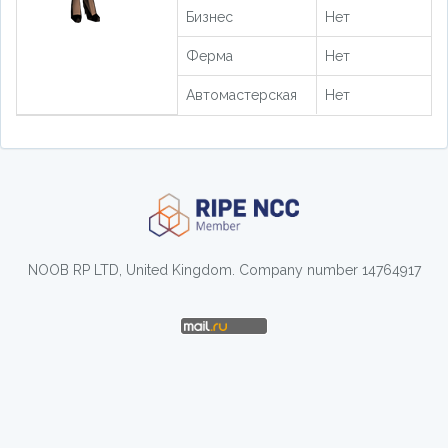
Бизнес
Нет
Ферма
Нет
Автомастерская
Нет
NOOB RP LTD, United Kingdom. Company number 14764917