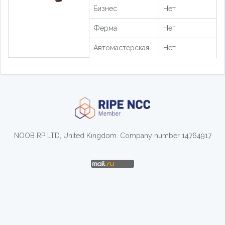
Бизнес
Нет
Ферма
Нет
Автомастерская
Нет
NOOB RP LTD, United Kingdom. Company number 14764917