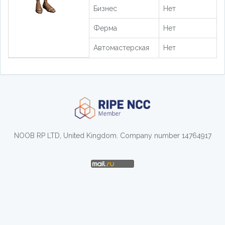
Бизнес
Нет
Ферма
Нет
Автомастерская
Нет
NOOB RP LTD, United Kingdom. Company number 14764917