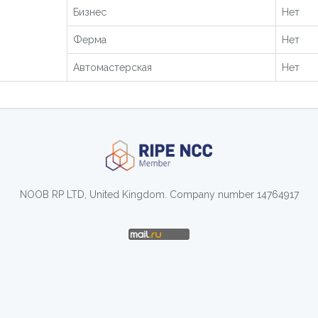
Бизнес
Нет
Ферма
Нет
Автомастерская
Нет
NOOB RP LTD, United Kingdom. Company number 14764917