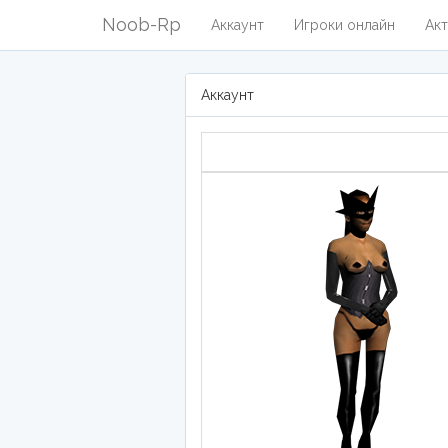
Noob-Rp
Аккаунт
Игроки онлайн
Акт
Аккаунт