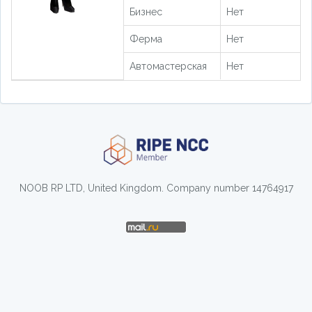
Бизнес
Нет
Ферма
Нет
Автомастерская
Нет
NOOB RP LTD, United Kingdom. Company number 14764917