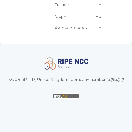
Бизнес
Нет
Ферма
Нет
Автомастерская
Нет
NOOB RP LTD, United Kingdom. Company number 14764917