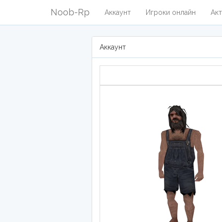
Noob-Rp
Аккаунт
Игроки онлайн
Акт
Аккаунт