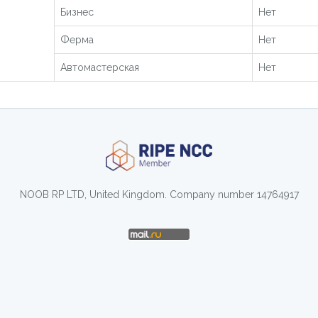
Бизнес
Нет
Ферма
Нет
Автомастерская
Нет
NOOB RP LTD, United Kingdom. Company number 14764917