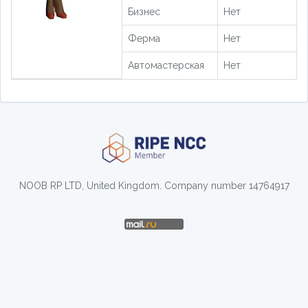
Бизнес
Нет
Ферма
Нет
Автомастерская
Нет
NOOB RP LTD, United Kingdom. Company number 14764917