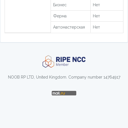
Бизнес
Нет
Ферма
Нет
Автомастерская
Нет
NOOB RP LTD, United Kingdom. Company number 14764917