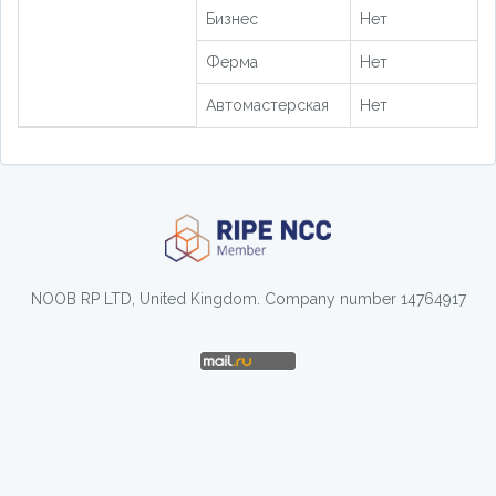
Бизнес
Нет
Ферма
Нет
Автомастерская
Нет
NOOB RP LTD, United Kingdom. Company number 14764917