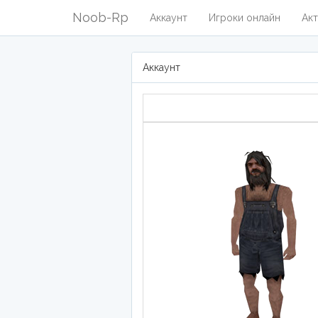
Noob-Rp
Аккаунт
Игроки онлайн
Акт
Аккаунт