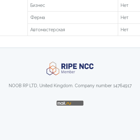
Бизнес
Нет
Ферма
Нет
Автомастерская
Нет
NOOB RP LTD, United Kingdom. Company number 14764917